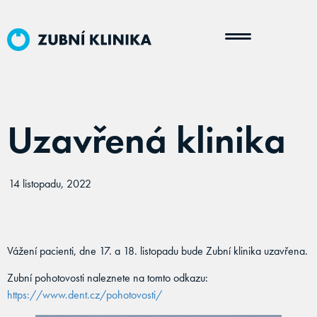
Uzavřená klinika
14 listopadu, 2022
Vážení pacienti, dne 17. a 18. listopadu bude Zubní klinika uzavřena.
Zubní pohotovosti naleznete na tomto odkazu:
https://www.dent.cz/pohotovosti/